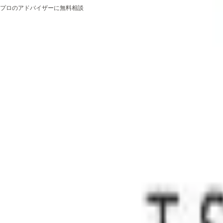
プロのアドバイザーに無料相談
LINEで相談