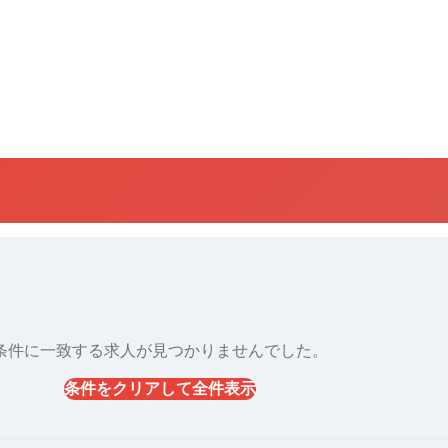
条件に一致する求人が見つかりませんでした。
条件をクリアして全件表示