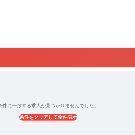
条件に一致する求人が見つかりませんでした。
条件をクリアして全件表示