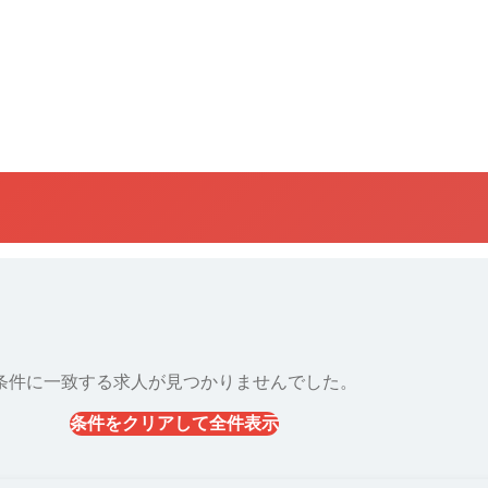
条件に一致する求人が見つかりませんでした。
条件をクリアして全件表示