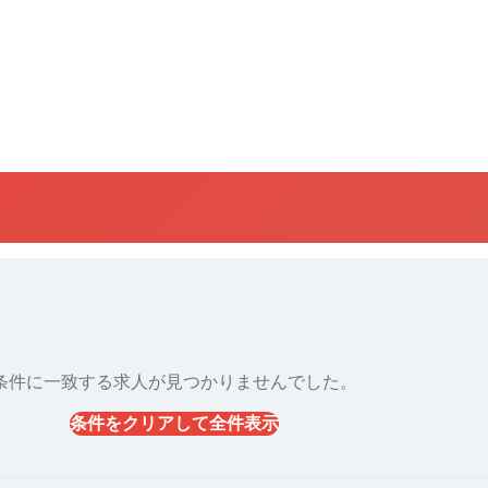
条件に一致する求人が見つかりませんでした。
条件をクリアして全件表示