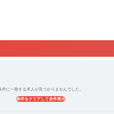
条件に一致する求人が見つかりませんでした。
条件をクリアして全件表示