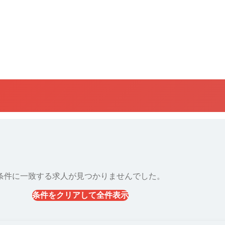
条件に一致する求人が見つかりませんでした。
条件をクリアして全件表示