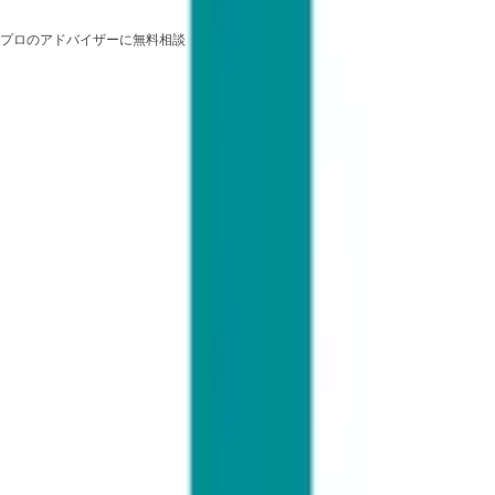
自分に合うインターンが分からない?
プロのアドバイザーに無料相談
LINEで相談
長期インターン専門のキャリアエージェント Voil