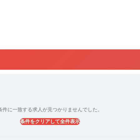
条件に一致する求人が見つかりませんでした。
条件をクリアして全件表示