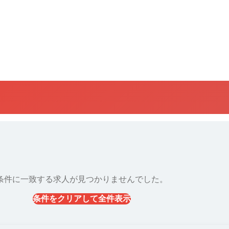
条件に一致する求人が見つかりませんでした。
条件をクリアして全件表示